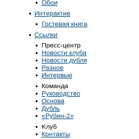
Обои
Интерактив
Гостевая книга
Ссылки
Пресс-центр
Новости клуба
Новости дубля
Разное
Интервью
Команда
Руководство
Основа
Дубль
«Рубин-2»
Kлуб
Контакты