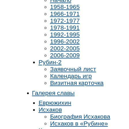
1958-1965
1966-1971
1972-1977
1978-1991
1992-1995
1996-2002
2002-2005
2006-2009
Рубин-2
Заявочный лист
Календарь игр
Визитная карточка
Галерея славы
Еврюжихин
Исхаков
Биография Исхакова
Исхаков в «Рубине»